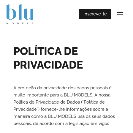
Inscreve-te
POLÍTICA DE
PRIVACIDADE
A proteção da privacidade dos dados pessoais é
muito importante para a BLU MODELS. A nossa
Política de Privacidade de Dados (“Política de
Privacidade”) fornece-lhe informações sobre a
maneira como a BLU MODELS usa os seus dados
pessoais, de acordo com a legislação em vigor.