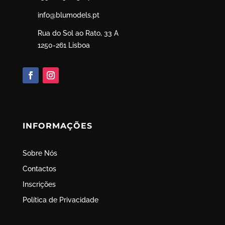
info@blumodels.pt
Rua do Sol ao Rato, 33 A
1250-261 Lisboa
INFORMAÇÕES
Sobre Nós
Contactos
Inscrições
Política de Privacidade