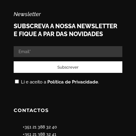
Newsletter
SUBSCREVA A NOSSA NEWSLETTER
E FIQUE A PAR DAS NOVIDADES
Li e aceito a
Política de Privacidade
.
CONTACTOS
+351 21 388 32 40
+351 21 388 32 41