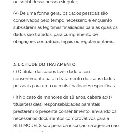
ou social dessa pessoa singular;
(V) De uma forma geral, os dados pessoais são
conservados pelo tempo necessário e enquanto
subsistirem as legítimas finalidades para as quais os
dados são tratados, para cumprimento de
obrigações contratuais, legais ou regulamentares.
2. LICITUDE DO TRATAMENTO
(I) O titular dos dados tiver dado o seu
consentimento para o tratamento dos seus dados
pessoais para uma ou mais finalidades específicas;
(II) No caso de menores de 18 anos, caberá ao(s)
titular(es) da(s) responsabilidades parentais
prestarem o presente consentimento, enviando os
necessários documentos comprovativos para a
BLU MODELS sob pena da inscrição na agência não