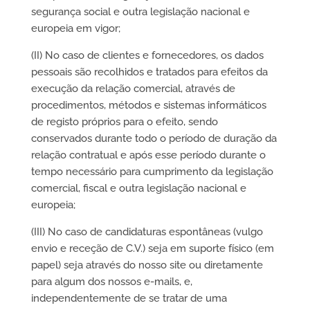
segurança social e outra legislação nacional e
europeia em vigor;
(II) No caso de clientes e fornecedores, os dados
pessoais são recolhidos e tratados para efeitos da
execução da relação comercial, através de
procedimentos, métodos e sistemas informáticos
de registo próprios para o efeito, sendo
conservados durante todo o período de duração da
relação contratual e após esse período durante o
tempo necessário para cumprimento da legislação
comercial, fiscal e outra legislação nacional e
europeia;
(III) No caso de candidaturas espontâneas (vulgo
envio e receção de C.V.) seja em suporte físico (em
papel) seja através do nosso site ou diretamente
para algum dos nossos e-mails, e,
independentemente de se tratar de uma