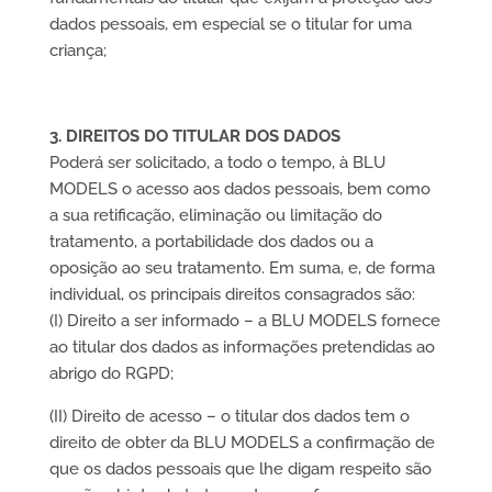
dados pessoais, em especial se o titular for uma
criança;
3. DIREITOS DO TITULAR DOS DADOS
Poderá ser solicitado, a todo o tempo, à BLU
MODELS o acesso aos dados pessoais, bem como
a sua retificação, eliminação ou limitação do
tratamento, a portabilidade dos dados ou a
oposição ao seu tratamento. Em suma, e, de forma
individual, os principais direitos consagrados são:
(I) Direito a ser informado – a BLU MODELS fornece
ao titular dos dados as informações pretendidas ao
abrigo do RGPD;
(II) Direito de acesso – o titular dos dados tem o
direito de obter da BLU MODELS a confirmação de
que os dados pessoais que lhe digam respeito são