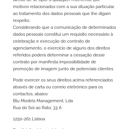
motivos relacionados com a sua situação particular,
ao tratamento dos dados pessoais que lhe digam
respeito;
Considerando que a comunicação de determinados
dados pessoais constitui um requisito necessário à
celebração e execução do contrato de
agenciamento, o exercício de alguns dos direitos
referidos poderá determinar a cessação desse
contrato por manifesta impossibilidade de
promoção de imagem junto de potenciais clientes.
Pode exercer os seus direitos acima referenciados
através de carta ou correio eletrónico para os
contactos, abaixo:
Blu Models Management, Lda
Rua do Sol ao Rato, 33 A
1250-261 Lisboa