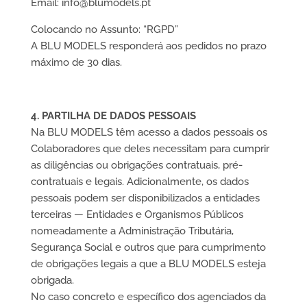
Email: info@blumodels.pt
Colocando no Assunto: “RGPD”
A BLU MODELS responderá aos pedidos no prazo
máximo de 30 dias.
4. PARTILHA DE DADOS PESSOAIS
Na BLU MODELS têm acesso a dados pessoais os
Colaboradores que deles necessitam para cumprir
as diligências ou obrigações contratuais, pré-
contratuais e legais. Adicionalmente, os dados
pessoais podem ser disponibilizados a entidades
terceiras — Entidades e Organismos Públicos
nomeadamente a Administração Tributária,
Segurança Social e outros que para cumprimento
de obrigações legais a que a BLU MODELS esteja
obrigada.
No caso concreto e específico dos agenciados da