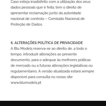
Caso esteja insatisfeito com a utilização dos seus
dados pessoais que é feita, tem o direito de
apresentar reclamação junto da autoridade
nacional de controlo – Comissão Nacional de
Proteção de Dados.
6. ALTERAÇÕES POLÍTICA DE PRIVACIDADE
A Blu Models reserva-se ao direito de, a todo o
tempo, introduzir alterações ao presente
documento, para o adequar às melhores práticas
de mercado ou a futuras alterações legislativas ou
regulamentares. A versão atualizada estará sempre
disponível para consulta no nosso site
www.blumodels.pt