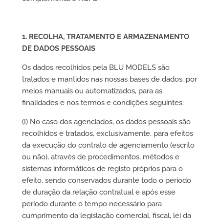
1. RECOLHA, TRATAMENTO E ARMAZENAMENTO
DE DADOS PESSOAIS
Os dados recolhidos pela BLU MODELS são
tratados e mantidos nas nossas bases de dados, por
meios manuais ou automatizados, para as
finalidades e nos termos e condições seguintes:
(I) No caso dos agenciados, os dados pessoais são
recolhidos e tratados, exclusivamente, para efeitos
da execução do contrato de agenciamento (escrito
ou não), através de procedimentos, métodos e
sistemas informáticos de registo próprios para o
efeito, sendo conservados durante todo o período
de duração da relação contratual e após esse
período durante o tempo necessário para
cumprimento da legislação comercial, fiscal, lei da