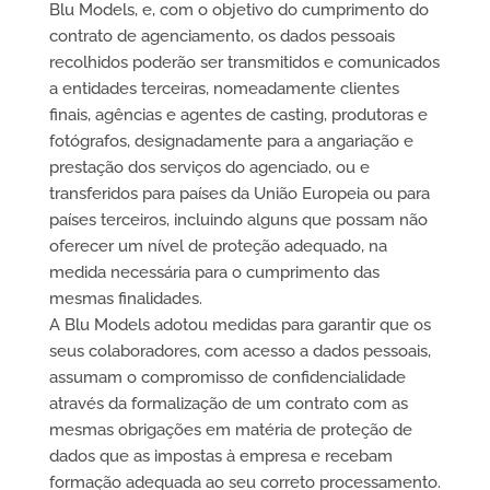
Blu Models, e, com o objetivo do cumprimento do
contrato de agenciamento, os dados pessoais
recolhidos poderão ser transmitidos e comunicados
a entidades terceiras, nomeadamente clientes
finais, agências e agentes de casting, produtoras e
fotógrafos, designadamente para a angariação e
prestação dos serviços do agenciado, ou e
transferidos para países da União Europeia ou para
países terceiros, incluindo alguns que possam não
oferecer um nível de proteção adequado, na
medida necessária para o cumprimento das
mesmas finalidades.
A Blu Models adotou medidas para garantir que os
seus colaboradores, com acesso a dados pessoais,
assumam o compromisso de confidencialidade
através da formalização de um contrato com as
mesmas obrigações em matéria de proteção de
dados que as impostas à empresa e recebam
formação adequada ao seu correto processamento.