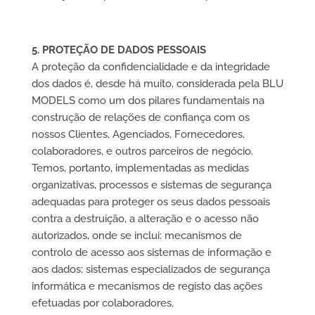
5. PROTEÇÃO DE DADOS PESSOAIS
A proteção da confidencialidade e da integridade
dos dados é, desde há muito, considerada pela BLU
MODELS como um dos pilares fundamentais na
construção de relações de confiança com os
nossos Clientes, Agenciados, Fornecedores,
colaboradores, e outros parceiros de negócio.
Temos, portanto, implementadas as medidas
organizativas, processos e sistemas de segurança
adequadas para proteger os seus dados pessoais
contra a destruição, a alteração e o acesso não
autorizados, onde se inclui: mecanismos de
controlo de acesso aos sistemas de informação e
aos dados; sistemas especializados de segurança
informática e mecanismos de registo das ações
efetuadas por colaboradores.