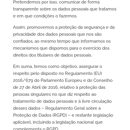
Pretendemos por isso, comunicar de forma
transparente sobre os dados pessoais que tratamos
e em que condições o fazemos.
Assim, promovemos a proteção da segurança e da
privacidade dos dados pessoais que nos são
confiados, ao mesmo tempo que informamos os
mecanismos que dispomos para o exercício dos
direitos dos titulares de dados pessoais.
Em suma, temos como objetivo, assegurar o
respeito pelo disposto no Regulamento (EU)
2016/679 do Parlamento Europeu e do Conselho
de 27 de Abril de 2016, relativo à proteção das
pessoas singulares no que diz respeito ao
tratamento de dados pessoais e à livre circulação
desses dados – Regulamento Geral sobre a
Proteção de Dados (RGPD) – e restante legislação
aplicável, incluindo a legislação nacional que
complementa o RGPD.