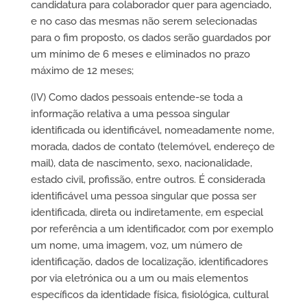
candidatura para colaborador quer para agenciado,
e no caso das mesmas não serem selecionadas
para o fim proposto, os dados serão guardados por
um mínimo de 6 meses e eliminados no prazo
máximo de 12 meses;
(IV) Como dados pessoais entende-se toda a
informação relativa a uma pessoa singular
identificada ou identificável, nomeadamente nome,
morada, dados de contato (telemóvel, endereço de
mail), data de nascimento, sexo, nacionalidade,
estado civil, profissão, entre outros. É considerada
identificável uma pessoa singular que possa ser
identificada, direta ou indiretamente, em especial
por referência a um identificador, com por exemplo
um nome, uma imagem, voz, um número de
identificação, dados de localização, identificadores
por via eletrónica ou a um ou mais elementos
específicos da identidade física, fisiológica, cultural