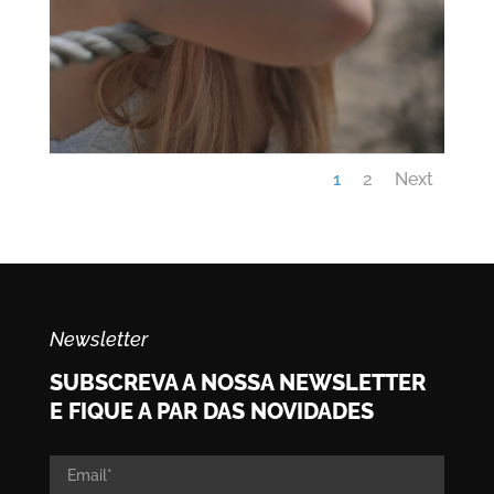
1
2
Next
Newsletter
SUBSCREVA A NOSSA NEWSLETTER
E FIQUE A PAR DAS NOVIDADES