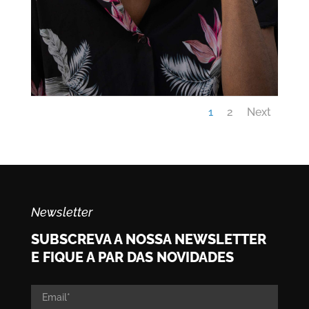
1
2
Next
Newsletter
SUBSCREVA A NOSSA NEWSLETTER
E FIQUE A PAR DAS NOVIDADES