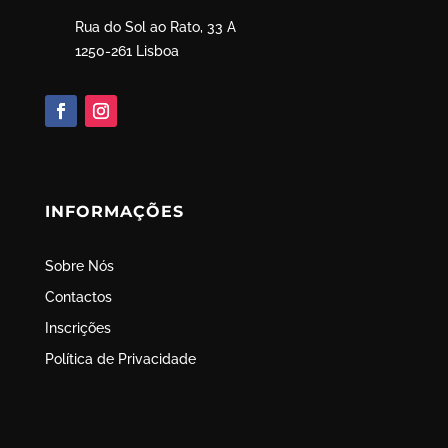
Rua do Sol ao Rato, 33 A
1250-261 Lisboa
INFORMAÇÕES
Sobre Nós
Contactos
Inscrições
Política de Privacidade