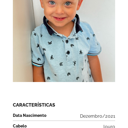
CARACTERÍSTICAS
Data Nascimento
Dezembro/2021
Cabelo
louro