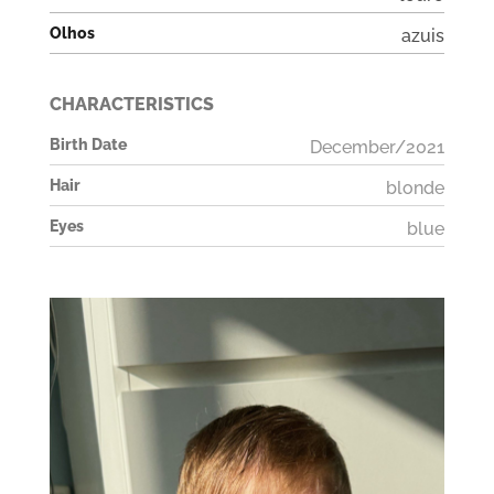
Olhos
azuis
CHARACTERISTICS
Birth Date
December/2021
Hair
blonde
Eyes
blue