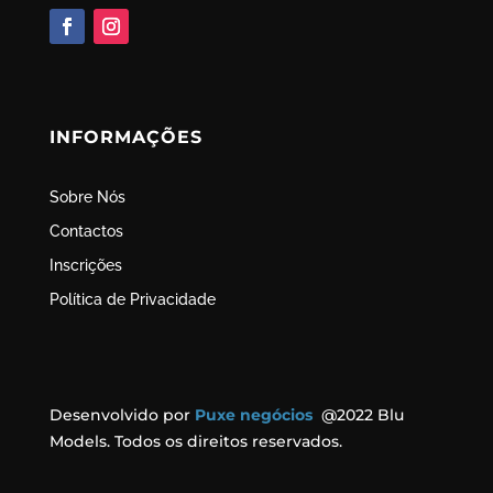
INFORMAÇÕES
Sobre Nós
Contactos
Inscrições
Política de Privacidade
Desenvolvido por
Puxe negócios
@2022 Blu
Models. Todos os direitos reservados.