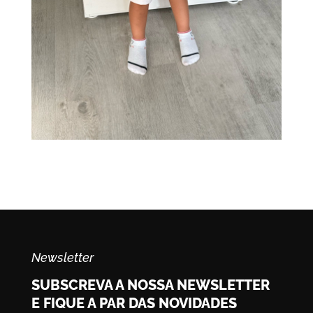
Newsletter
SUBSCREVA A NOSSA NEWSLETTER
E FIQUE A PAR DAS NOVIDADES